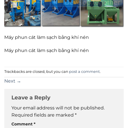
Máy phun cát làm sạch bằng khí nén
Máy phun cát làm sạch bằng khí nén
Trackbacks are closed, but you can
post a comment
.
Next
→
Leave a Reply
Your email address will not be published.
Required fields are marked
*
Comment
*