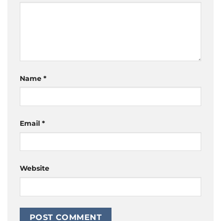
Name
*
Email
*
Website