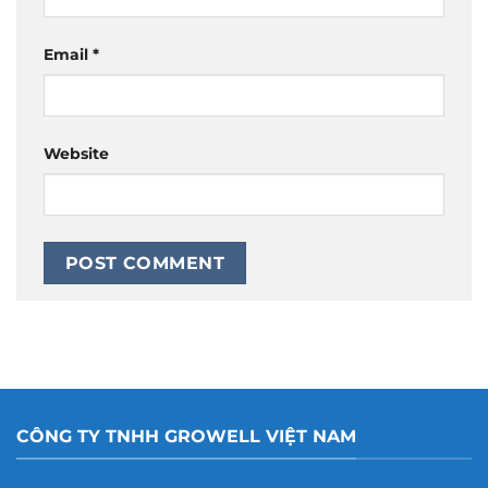
Email
*
Website
CÔNG TY TNHH GROWELL VIỆT NAM