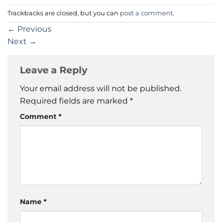
Trackbacks are closed, but you can
post a comment
.
←
Previous
Next
→
Leave a Reply
Your email address will not be published.
Required fields are marked
*
Comment
*
Name
*