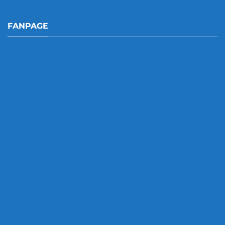
FANPAGE