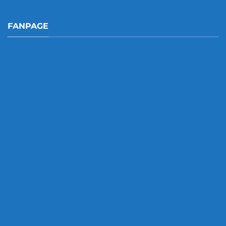
FANPAGE