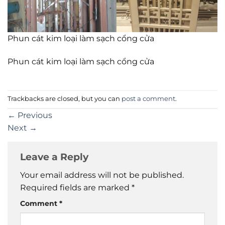
Phun cát kim loại làm sạch cổng cửa
Phun cát kim loại làm sạch cổng cửa
Trackbacks are closed, but you can
post a comment
.
←
Previous
Next
→
Leave a Reply
Your email address will not be published.
Required fields are marked
*
Comment
*