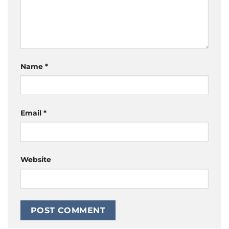
Name
*
Email
*
Website