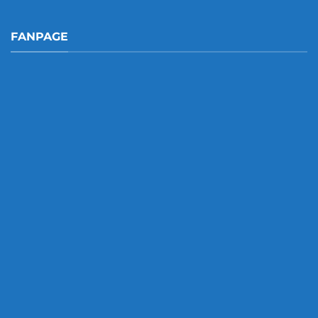
FANPAGE