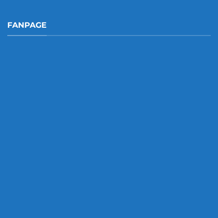
FANPAGE