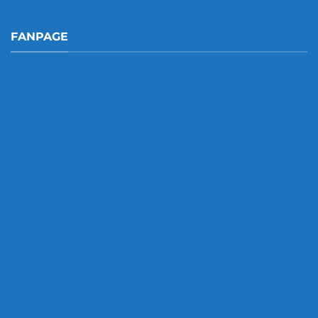
FANPAGE