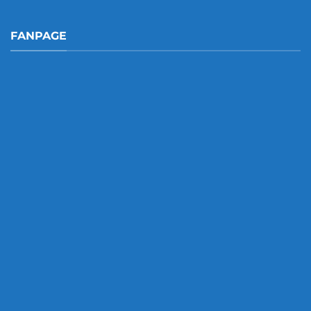
FANPAGE