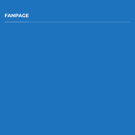
FANPAGE