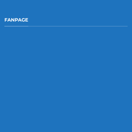
FANPAGE