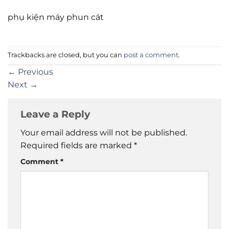
phụ kiện máy phun cát
Trackbacks are closed, but you can
post a comment
.
←
Previous
Next
→
Leave a Reply
Your email address will not be published.
Required fields are marked
*
Comment
*