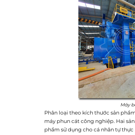
Máy b
Phân loại theo kích thước sản phẩm 
máy phun cát công nghiệp. Hai sản
phẩm sử dụng cho cá nhân tự thực 