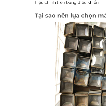
hiệu chỉnh trên bảng điều khiển.
Tại sao nên lựa chọn m