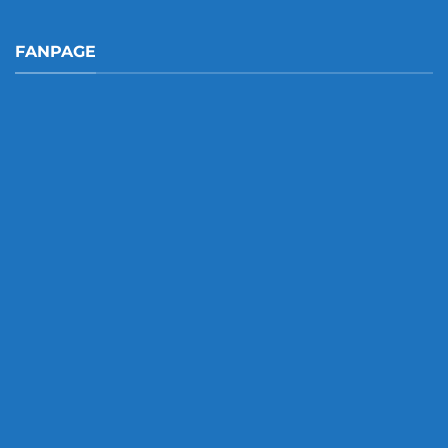
FANPAGE