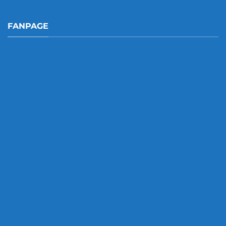
FANPAGE