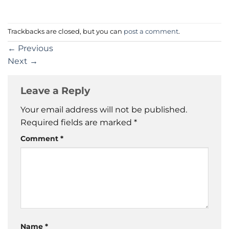
Trackbacks are closed, but you can
post a comment
.
←
Previous
Next
→
Leave a Reply
Your email address will not be published.
Required fields are marked
*
Comment
*
Name
*