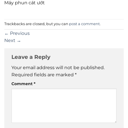
Máy phun cát ướt
Trackbacks are closed, but you can
post a comment
.
←
Previous
Next
→
Leave a Reply
Your email address will not be published.
Required fields are marked
*
Comment
*