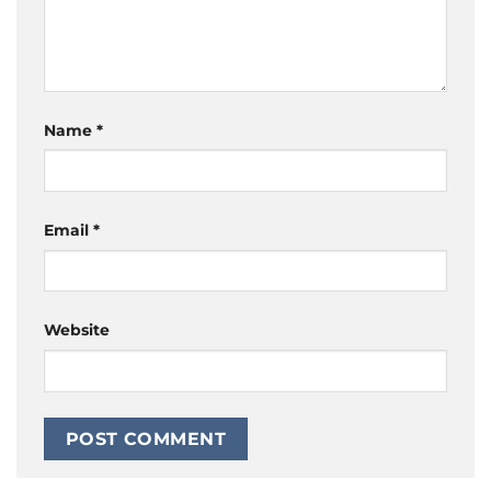
Name
*
Email
*
Website