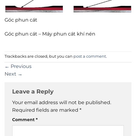
Góc phun cát
Góc phun cát – Máy phun cát khí nén
Trackbacks are closed, but you can
post a comment
.
←
Previous
Next
→
Leave a Reply
Your email address will not be published.
Required fields are marked
*
Comment
*