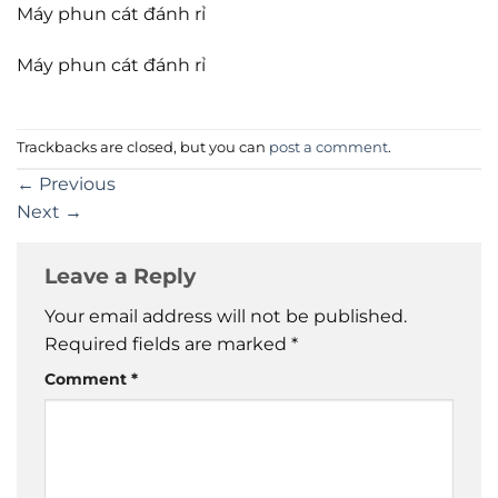
Máy phun cát đánh rỉ
Máy phun cát đánh rỉ
Trackbacks are closed, but you can
post a comment
.
←
Previous
Next
→
Leave a Reply
Your email address will not be published.
Required fields are marked
*
Comment
*