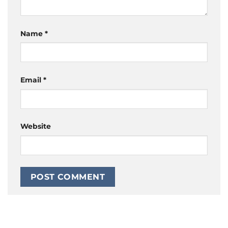
Name
*
Email
*
Website