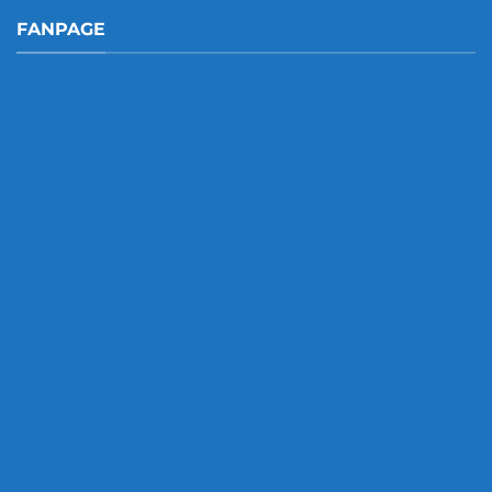
FANPAGE