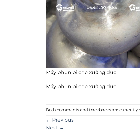
Máy phun bi cho xưởng đúc
Máy phun bi cho xưởng đúc
Both comments and trackbacks are currently c
←
Previous
Next
→