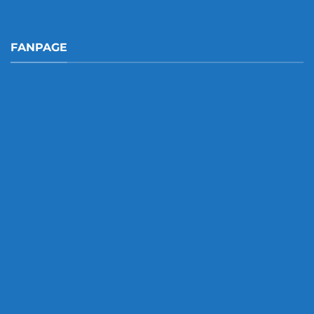
FANPAGE