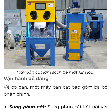
Máy bắn cát làm sạch bề mặt kim loại
Vận hành dễ dàng
Về cơ bản, một máy bắn cát bao gồm ba bộ
phận chính.
Súng phun cát:
Súng phun cát kết nối với