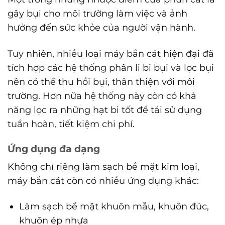
gây bụi cho môi trường làm việc và ảnh
hưởng đến sức khỏe của người vận hành.
Tuy nhiên, nhiều loại máy bắn cát hiện đại đã
tích hợp các hệ thống phân li bi bụi và lọc bụi
nên có thể thu hồi bụi, thân thiện với môi
trường. Hơn nữa hệ thống này còn có khả
năng lọc ra những hạt bi tốt để tái sử dụng
tuần hoàn, tiết kiệm chi phí.
Ứng dụng đa dạng
Không chỉ riêng làm sạch bề mặt kim loại,
máy bắn cát còn có nhiều ứng dụng khác:
Làm sạch bề mặt khuôn mẫu, khuôn đúc,
khuôn ép nhựa