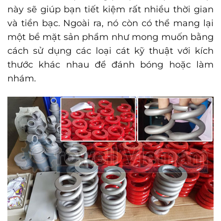
này sẽ giúp bạn tiết kiệm rất nhiều thời gian
và tiền bạc. Ngoài ra, nó còn có thể mang lại
một bề mặt sản phẩm như mong muốn bằng
cách sử dụng các loại cát kỹ thuật với kích
thước khác nhau để đánh bóng hoặc làm
nhám
.