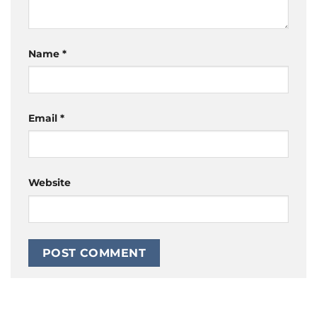
Name
*
Email
*
Website