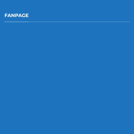
FANPAGE