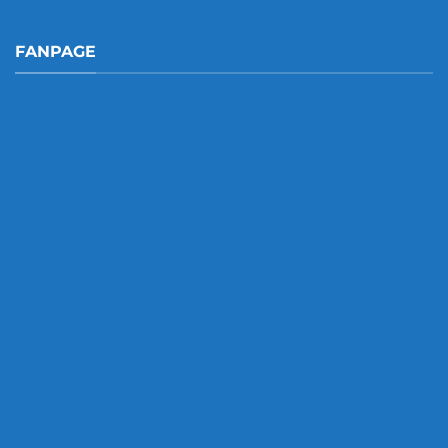
FANPAGE