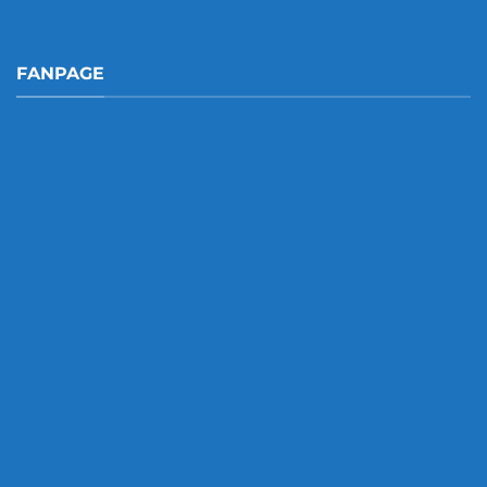
FANPAGE