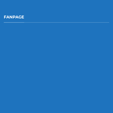
FANPAGE