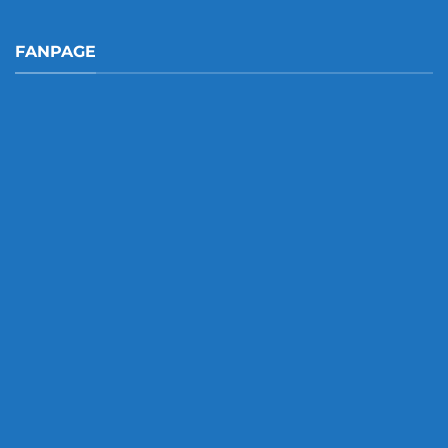
FANPAGE