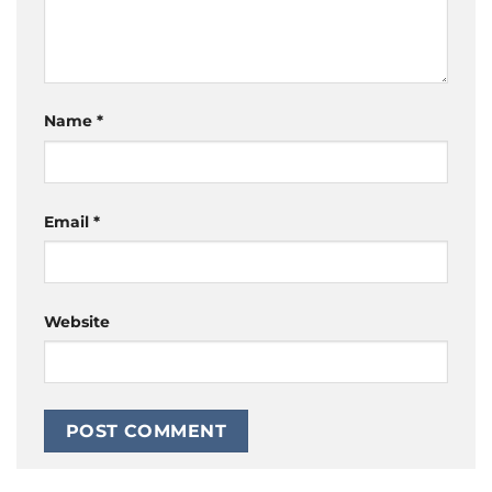
Name
*
Email
*
Website