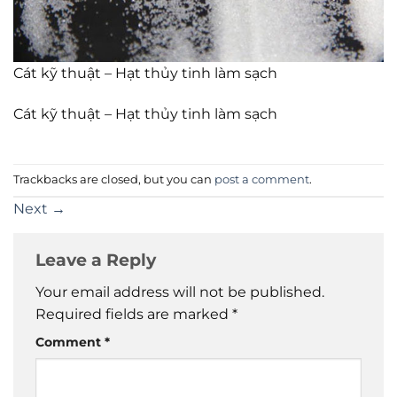
Cát kỹ thuật – Hạt thủy tinh làm sạch
Cát kỹ thuật – Hạt thủy tinh làm sạch
Trackbacks are closed, but you can
post a comment
.
Next
→
Leave a Reply
Your email address will not be published.
Required fields are marked
*
Comment
*