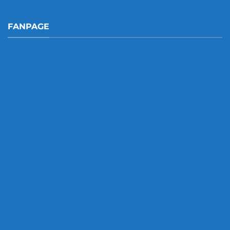
FANPAGE