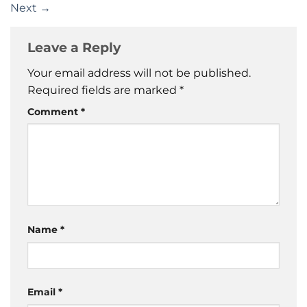
Next
→
Leave a Reply
Your email address will not be published.
Required fields are marked
*
Comment
*
Name
*
Email
*