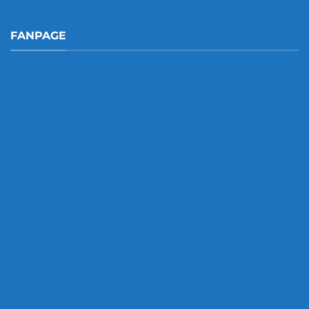
FANPAGE