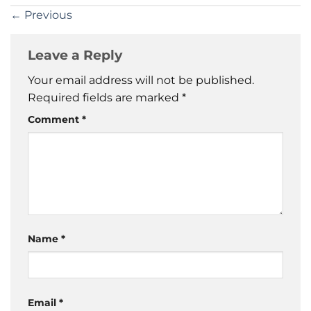
←
Previous
Leave a Reply
Your email address will not be published.
Required fields are marked
*
Comment
*
Name
*
Email
*