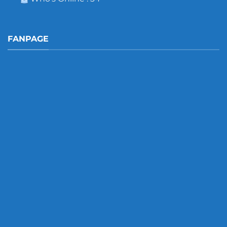
FANPAGE