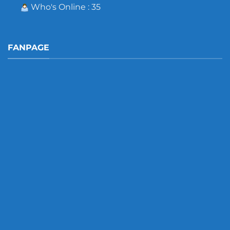
Who's Online : 35
FANPAGE