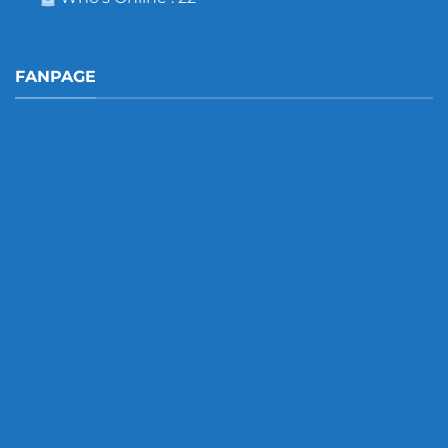
FANPAGE