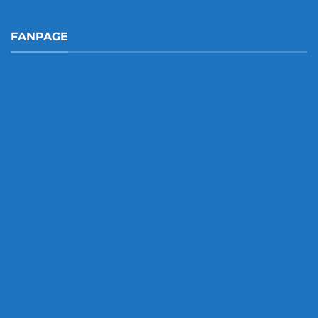
FANPAGE