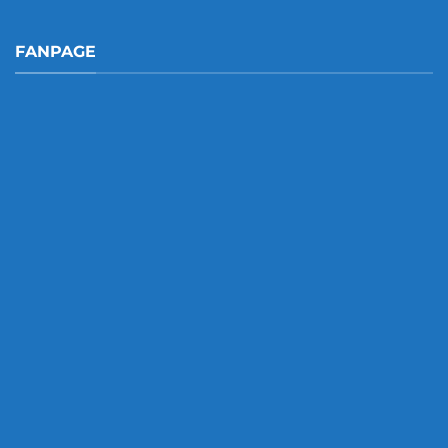
FANPAGE