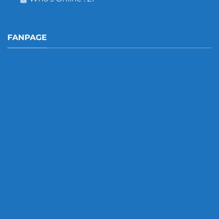
FANPAGE