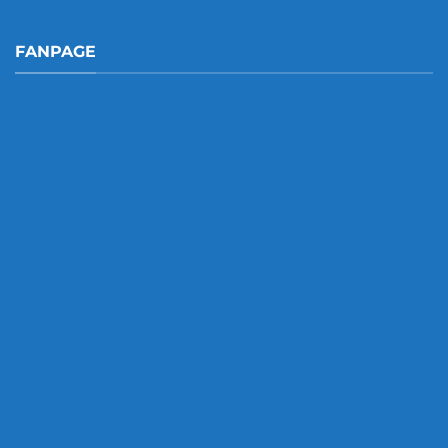
FANPAGE