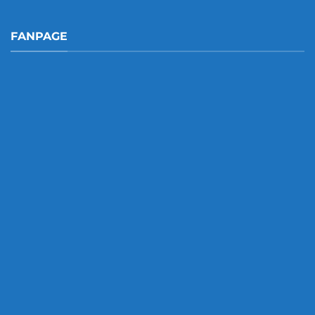
FANPAGE