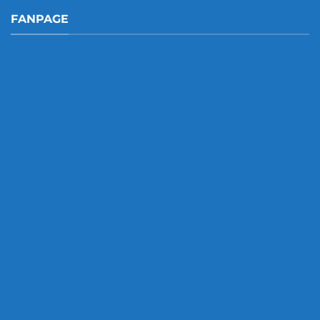
FANPAGE