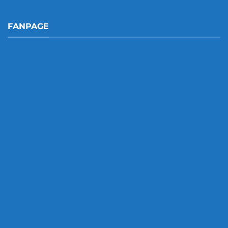
FANPAGE