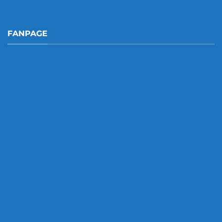
FANPAGE