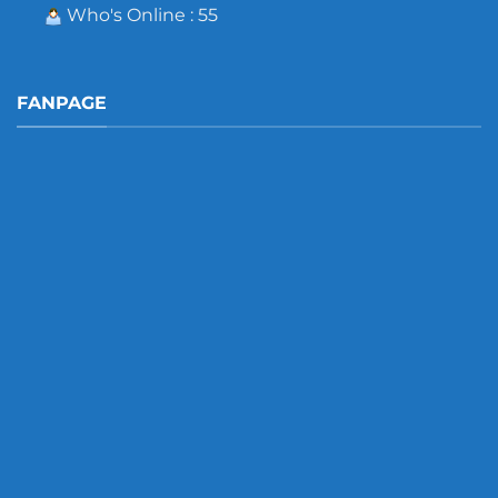
Who's Online : 55
FANPAGE