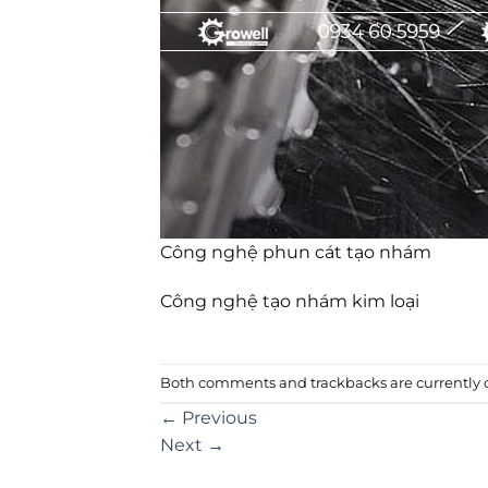
Công nghệ phun cát tạo nhám
Công nghệ tạo nhám kim loại
Both comments and trackbacks are currently c
←
Previous
Next
→