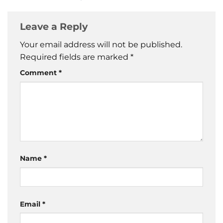
Leave a Reply
Your email address will not be published.
Required fields are marked
*
Comment
*
Name
*
Email
*