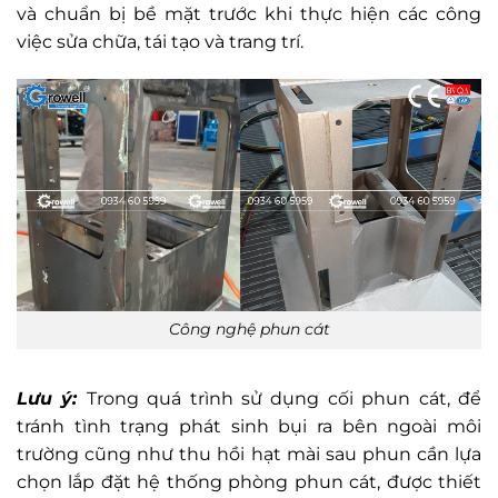
và chuẩn bị bề mặt trước khi thực hiện các công
việc sửa chữa, tái tạo và trang trí.
Công nghệ phun cát
Lưu ý:
Trong quá trình sử dụng cối phun cát, để
tránh tình trạng phát sinh bụi ra bên ngoài môi
trường cũng như thu hồi hạt mài sau phun cần lựa
chọn lắp đặt hệ thống phòng phun cát, được thiết