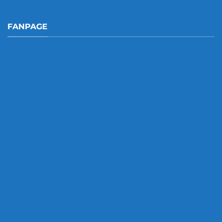
FANPAGE