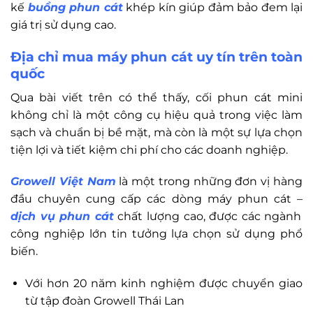
kế
buồng phun cát
khép kín giúp đảm bảo đem lại
giá trị sử dụng cao.
Địa chỉ mua máy phun cát uy tín trên toàn
quốc
Qua bài viết trên có thể thấy, cối phun cát mini
không chỉ là một công cụ hiệu quả trong việc làm
sạch và chuẩn bị bề mặt, mà còn là một sự lựa chọn
tiện lợi và tiết kiệm chi phí cho các doanh nghiệp.
Growell Việt Nam
là một trong những đơn vị hàng
đầu chuyên cung cấp các dòng máy phun cát –
dịch vụ phun cát
chất lượng cao, được các ngành
công nghiệp lớn tin tưởng lựa chọn sử dụng phổ
biến.
Với hơn 20 năm kinh nghiệm được chuyển giao
từ tập đoàn Growell Thái Lan