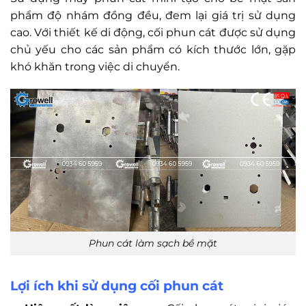
phẩm độ nhám đồng đều, đem lại giá trị sử dụng
cao. Với thiết kế di động, cối phun cát được sử dụng
chủ yếu cho các sản phẩm có kích thước lớn, gặp
khó khăn trong việc di chuyển.
Phun cát làm sạch bề mặt
Lợi ích khi sử dụng cối phun cát