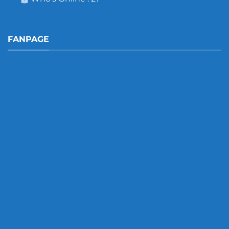
FANPAGE