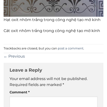
Hạt oxit nhôm trắng trong công nghệ tạo mờ kính
Cát oxit nhôm trắng trong công nghệ tạo mờ kính
Trackbacks are closed, but you can
post a comment
.
←
Previous
Leave a Reply
Your email address will not be published.
Required fields are marked
*
Comment
*