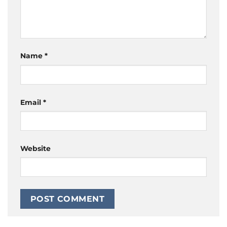
Name
*
Email
*
Website